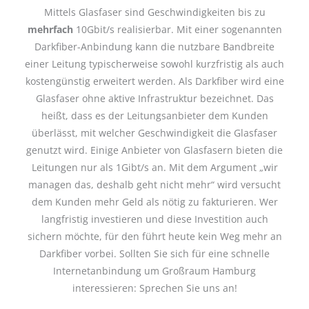
Mittels Glasfaser sind Geschwindigkeiten bis zu
mehrfach
10Gbit/s realisierbar. Mit einer sogenannten
Darkfiber-Anbindung kann die nutzbare Bandbreite
einer Leitung typischerweise sowohl kurzfristig als auch
kostengünstig erweitert werden. Als Darkfiber wird eine
Glasfaser ohne aktive Infrastruktur bezeichnet. Das
heißt, dass es der Leitungsanbieter dem Kunden
überlässt, mit welcher Geschwindigkeit die Glasfaser
genutzt wird. Einige Anbieter von Glasfasern bieten die
Leitungen nur als 1Gibt/s an. Mit dem Argument „wir
managen das, deshalb geht nicht mehr“ wird versucht
dem Kunden mehr Geld als nötig zu fakturieren. Wer
langfristig investieren und diese Investition auch
sichern möchte, für den führt heute kein Weg mehr an
Darkfiber vorbei. Sollten Sie sich für eine schnelle
Internetanbindung um Großraum Hamburg
interessieren: Sprechen Sie uns an!