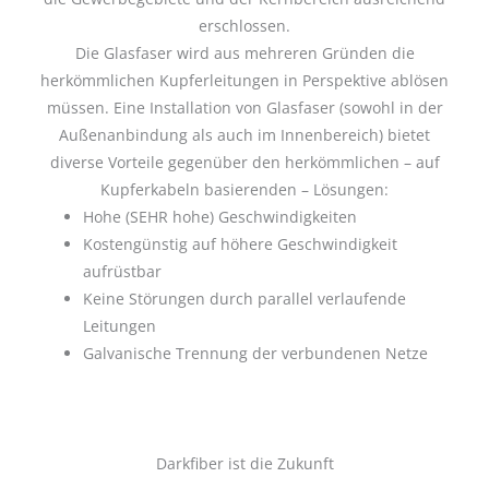
erschlossen.
Die Glasfaser wird aus mehreren Gründen die
herkömmlichen Kupferleitungen in Perspektive ablösen
müssen. Eine Installation von Glasfaser (sowohl in der
Außenanbindung als auch im Innenbereich) bietet
diverse Vorteile gegenüber den herkömmlichen – auf
Kupferkabeln basierenden – Lösungen:
Hohe (SEHR hohe) Geschwindigkeiten
Kostengünstig auf höhere Geschwindigkeit
aufrüstbar
Keine Störungen durch parallel verlaufende
Leitungen
Galvanische Trennung der verbundenen Netze
Darkfiber ist die Zukunft