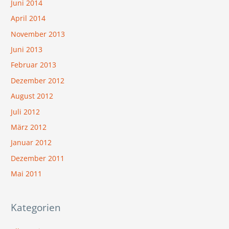
Juni 2014
April 2014
November 2013
Juni 2013
Februar 2013
Dezember 2012
August 2012
Juli 2012
März 2012
Januar 2012
Dezember 2011
Mai 2011
Kategorien