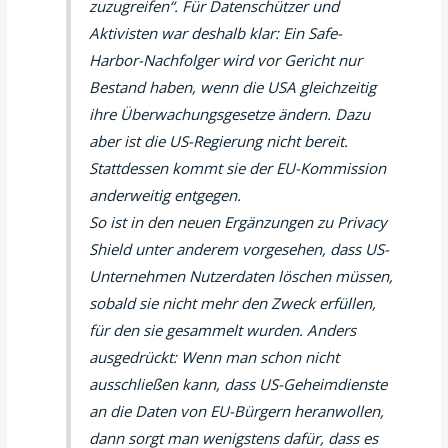
zuzugreifen“. Für Datenschützer und
Aktivisten war deshalb klar: Ein Safe-
Harbor-Nachfolger wird vor Gericht nur
Bestand haben, wenn die USA gleichzeitig
ihre Überwachungsgesetze ändern. Dazu
aber ist die US-Regierung nicht bereit.
Stattdessen kommt sie der EU-Kommission
anderweitig entgegen.
So ist in den neuen Ergänzungen zu Privacy
Shield unter anderem vorgesehen, dass US-
Unternehmen Nutzerdaten löschen müssen,
sobald sie nicht mehr den Zweck erfüllen,
für den sie gesammelt wurden. Anders
ausgedrückt: Wenn man schon nicht
ausschließen kann, dass US-Geheimdienste
an die Daten von EU-Bürgern heranwollen,
dann sorgt man wenigstens dafür, dass es