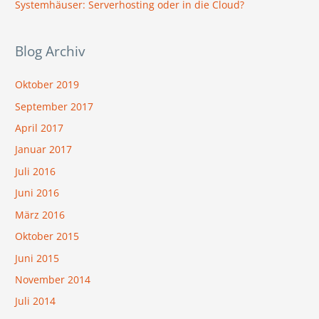
Systemhäuser: Serverhosting oder in die Cloud?
h
:
Blog Archiv
Oktober 2019
September 2017
April 2017
Januar 2017
Juli 2016
Juni 2016
März 2016
Oktober 2015
Juni 2015
November 2014
Juli 2014