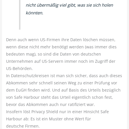
nicht übermäßig viel gibt, was sie sich holen
könnten.
Denn auch wenn US-Firmen ihre Daten löschen müssen,
wenn diese nicht mehr benötigt werden (was immer dies
bedeuten mag), so sind die Daten von deutschen
Unternehmen auf US-Servern immer noch im Zugriff der
US-Behörden.
In Datenschutzkreisen ist man sich sicher, dass auch dieses
Abkommen sehr schnell seinen Weg zu einer Prüfung vor
dem EuGH finden wird. Und auf Basis des Urteils bezüglich
von Safe Harbour steht das Urteil eigentlich schon fest,
bevor das Abkommen auch nur ratifiziert war.
Insofern löst Privacy Shield nur in einer Hinsicht Safe
Harbour ab: Es ist ein Muster ohne Wert für
deutsche Firmen.