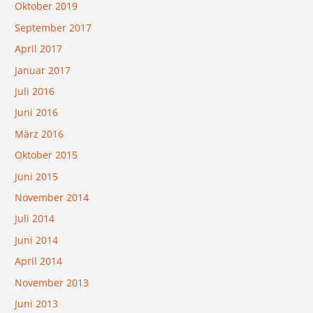
Oktober 2019
September 2017
April 2017
Januar 2017
Juli 2016
Juni 2016
März 2016
Oktober 2015
Juni 2015
November 2014
Juli 2014
Juni 2014
April 2014
November 2013
Juni 2013