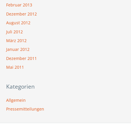
Februar 2013
Dezember 2012
August 2012
Juli 2012
März 2012
Januar 2012
Dezember 2011
Mai 2011
Kategorien
Allgemein
Pressemitteilungen