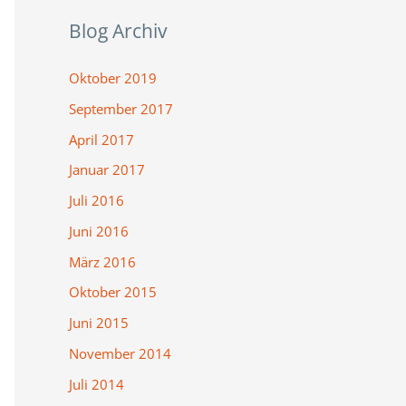
Blog Archiv
Oktober 2019
September 2017
April 2017
Januar 2017
Juli 2016
Juni 2016
März 2016
Oktober 2015
Juni 2015
November 2014
Juli 2014