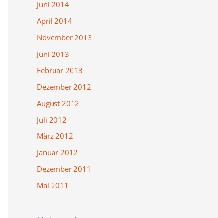
Juni 2014
April 2014
November 2013
Juni 2013
Februar 2013
Dezember 2012
August 2012
Juli 2012
März 2012
Januar 2012
Dezember 2011
Mai 2011