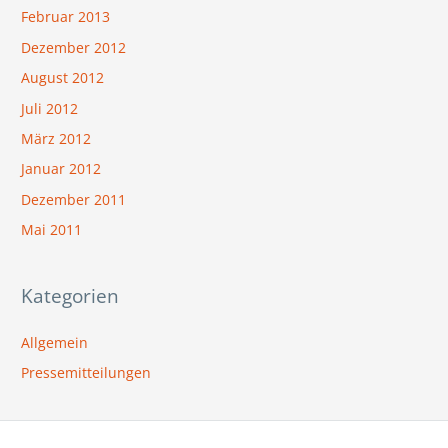
Februar 2013
Dezember 2012
August 2012
Juli 2012
März 2012
Januar 2012
Dezember 2011
Mai 2011
Kategorien
Allgemein
Pressemitteilungen