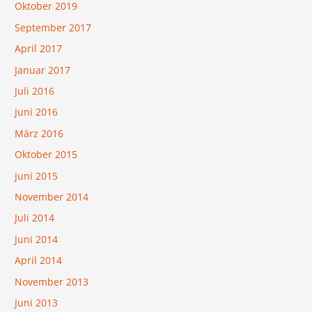
Oktober 2019
September 2017
April 2017
Januar 2017
Juli 2016
Juni 2016
März 2016
Oktober 2015
Juni 2015
November 2014
Juli 2014
Juni 2014
April 2014
November 2013
Juni 2013